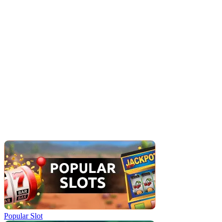
Popular Slot