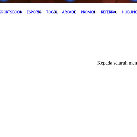
SPORTSBOOK
ESPORTS
TOGEL
ARCADE
PROMOSI
REFERRAL
HUBUNGI
Kepada seluruh member setia 99onlinepoker, untuk 