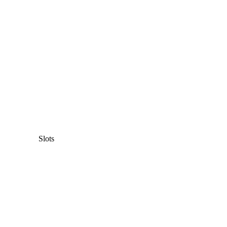
Slots