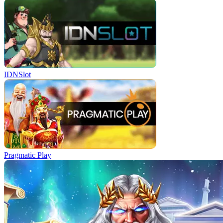
IDNSlot
Pragmatic Play