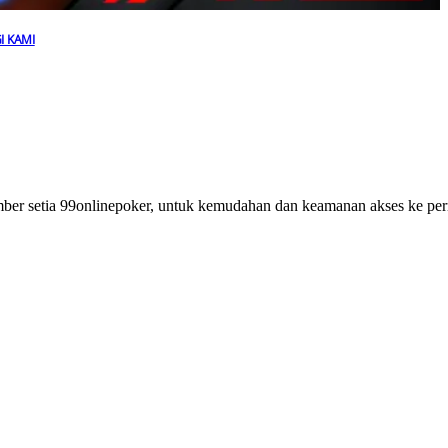
 KAMI
kemudahan dan keamanan akses ke permainan segera download aplikasi i