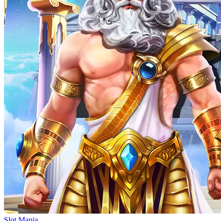
Slot Mania